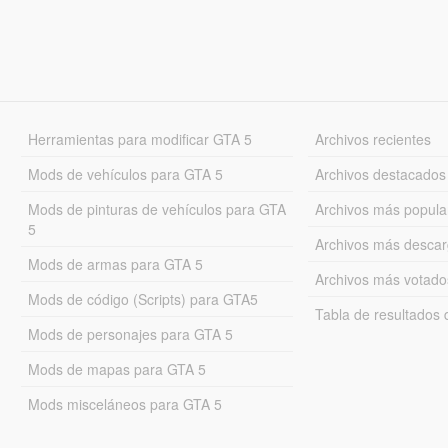
Herramientas para modificar GTA 5
Archivos recientes
Mods de vehículos para GTA 5
Archivos destacados
Mods de pinturas de vehículos para GTA
Archivos más popula
5
Archivos más desca
Mods de armas para GTA 5
Archivos más votado
Mods de código (Scripts) para GTA5
Tabla de resultado
Mods de personajes para GTA 5
Mods de mapas para GTA 5
Mods misceláneos para GTA 5