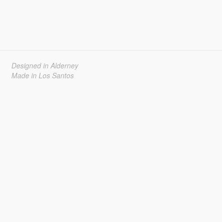
Designed in Alderney
Made in Los Santos