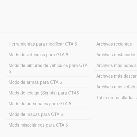
Herramientas para modificar GTA 5
Archivos recientes
Mods de vehículos para GTA 5
Archivos destacados
Mods de pinturas de vehículos para GTA
Archivos más popula
5
Archivos más desca
Mods de armas para GTA 5
Archivos más votado
Mods de código (Scripts) para GTA5
Tabla de resultado
Mods de personajes para GTA 5
Mods de mapas para GTA 5
Mods misceláneos para GTA 5