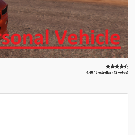
4.46 / 5 estrellas (12 votos)