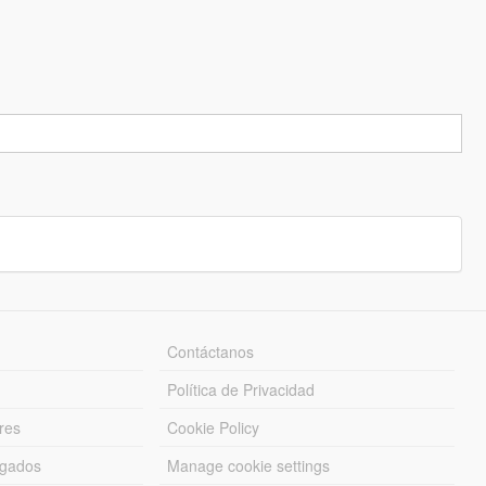
Contáctanos
Política de Privacidad
res
Cookie Policy
rgados
Manage cookie settings