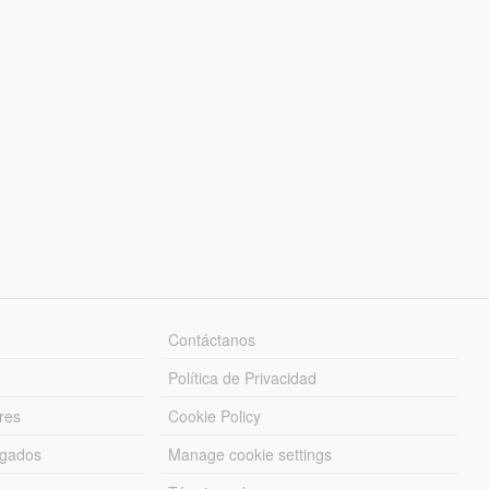
Contáctanos
Política de Privacidad
res
Cookie Policy
rgados
Manage cookie settings