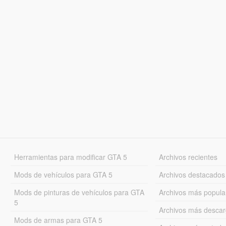
Herramientas para modificar GTA 5
Archivos recientes
Mods de vehículos para GTA 5
Archivos destacados
Mods de pinturas de vehículos para GTA
Archivos más popula
5
Archivos más desca
Mods de armas para GTA 5