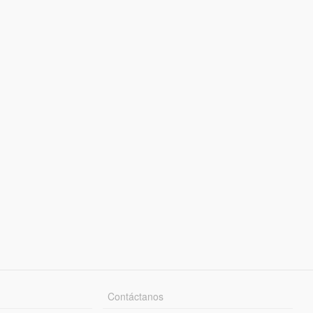
Contáctanos