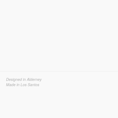
Designed in Alderney
Made in Los Santos