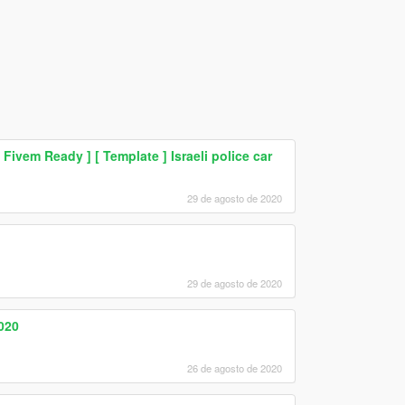
 Fivem Ready ] [ Template ] Israeli police car
29 de agosto de 2020
29 de agosto de 2020
2020
26 de agosto de 2020