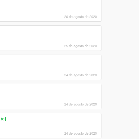
26 de agosto de 2020
25 de agosto de 2020
24 de agosto de 2020
24 de agosto de 2020
te]
24 de agosto de 2020