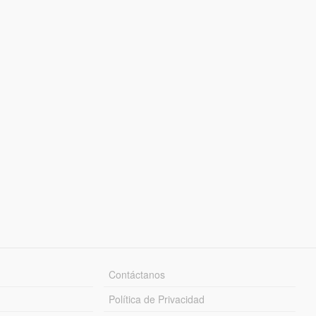
Contáctanos
Política de Privacidad