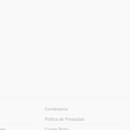
Contáctanos
Política de Privacidad
res
Cookie Policy