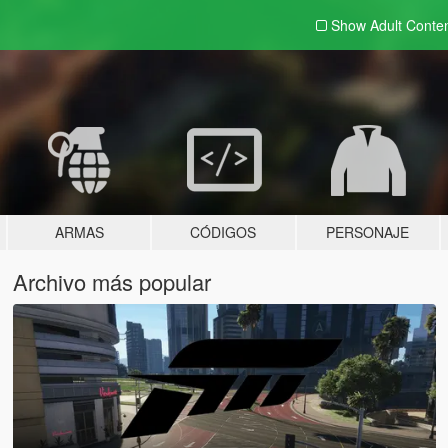
Show Adult
Conte
ARMAS
CÓDIGOS
PERSONAJE
Archivo más popular