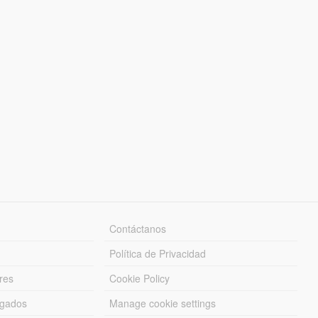
Contáctanos
Política de Privacidad
res
Cookie Policy
rgados
Manage cookie settings