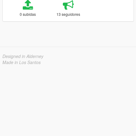
0 subidas
13 seguidores
Designed in Alderney
Made in Los Santos