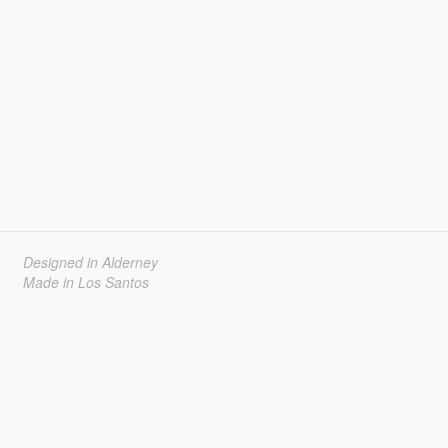
Designed in Alderney
Made in Los Santos