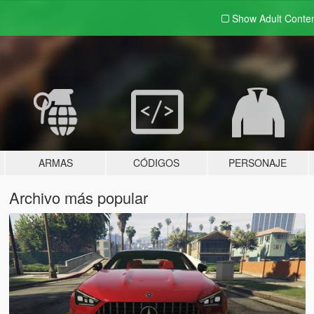
Show Adult
Conte
ARMAS
CÓDIGOS
PERSONAJE
Archivo más popular