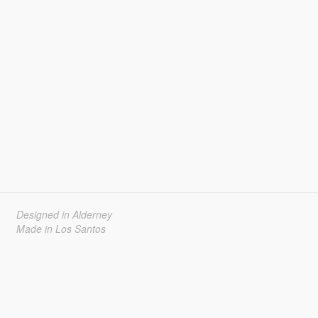
Designed in Alderney
Made in Los Santos