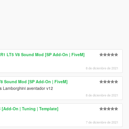
 ZR1 LT5 V8 Sound Mod [SP Add-On | FiveM]
8 de diciembre de 2021
8 Sound Mod [SP Add-On | FiveM]
s Lamborghini aventador v12
8 de diciembre de 2021
B [Add-On | Tuning | Template]
7 de diciembre de 2021