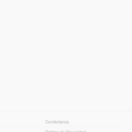
Contáctanos
Política de Privacidad