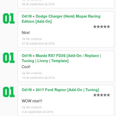
28 de septiembre de 2016
Od1N
»
Dodge Charger (Hemi) Mopar Racing
Edition [Add-On]
Nice!
Ver contexto
27 de septiembre de 2016
Od1N
»
Mazda RX7 FD3S [Add-On / Replace |
Tuning | Livery | Template]
Cool!
Ver contexto
15 de septiembre de 2016
Od1N
»
2017 Ford Raptor [Add-On | Tuning]
WOW nice!!!
Ver contexto
4 de septiembre de 2016