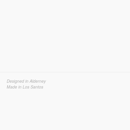
Designed in Alderney
Made in Los Santos