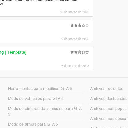
??
13 de marzo de 2023
9 de marzo de 2023
g | Template]
6 de marzo de 2023
Herramientas para modificar GTA 5
Archivos recientes
Mods de vehículos para GTA 5
Archivos destacados
Mods de pinturas de vehículos para GTA
Archivos más popula
5
Archivos más desca
Mods de armas para GTA 5