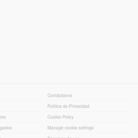
Contáctanos
Política de Privacidad
res
Cookie Policy
rgados
Manage cookie settings