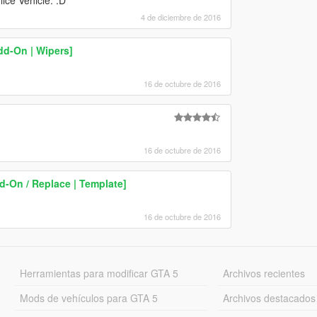
4 de diciembre de 2016
dd-On | Wipers]
16 de octubre de 2016
16 de octubre de 2016
d-On / Replace | Template]
16 de octubre de 2016
Herramientas para modificar GTA 5
Archivos recientes
Mods de vehículos para GTA 5
Archivos destacados