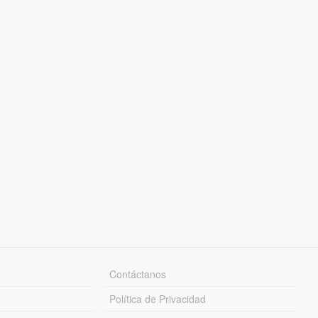
Contáctanos
Política de Privacidad