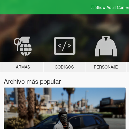
Show Adult
Conte
ARMAS
CÓDIGOS
PERSONAJE
Archivo más popular