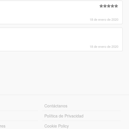
18 de enero de 2020
18 de enero de 2020
Contáctanos
Política de Privacidad
res
Cookie Policy