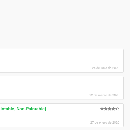
24 de junio de 2020
22 de marzo de 2020
intable, Non-Paintable]
27 de enero de 2020