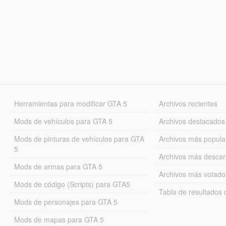
Herramientas para modificar GTA 5
Archivos recientes
Mods de vehículos para GTA 5
Archivos destacados
Mods de pinturas de vehículos para GTA
Archivos más popula
5
Archivos más desca
Mods de armas para GTA 5
Archivos más votado
Mods de código (Scripts) para GTA5
Tabla de resultado
Mods de personajes para GTA 5
Mods de mapas para GTA 5