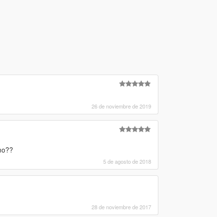
26 de noviembre de 2019
mo??
5 de agosto de 2018
28 de noviembre de 2017