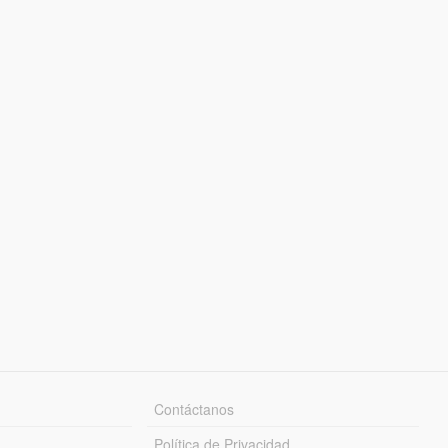
Contáctanos
Política de Privacidad