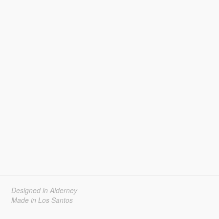
Designed in Alderney
Made in Los Santos