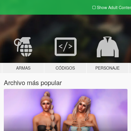
Show Adult
Conte
ARMAS
CÓDIGOS
PERSONAJE
Archivo más popular