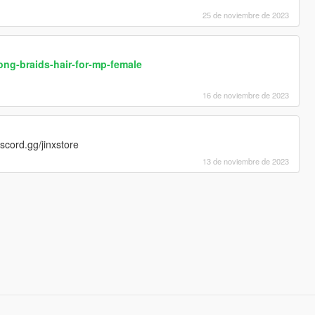
25 de noviembre de 2023
ong-braids-hair-for-mp-female
16 de noviembre de 2023
iscord.gg/jinxstore
13 de noviembre de 2023