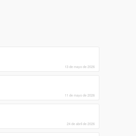
13 de mayo de 2026
11 de mayo de 2026
24 de abril de 2026