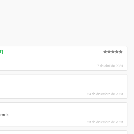
T]
7 de abril de 2024
24 de diciembre de 2023
frank
23 de diciembre de 2023