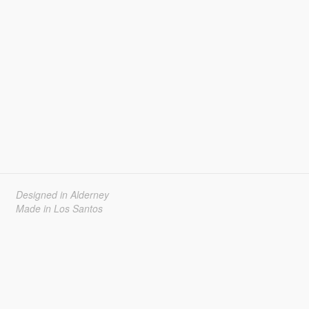
Designed in Alderney
Made in Los Santos