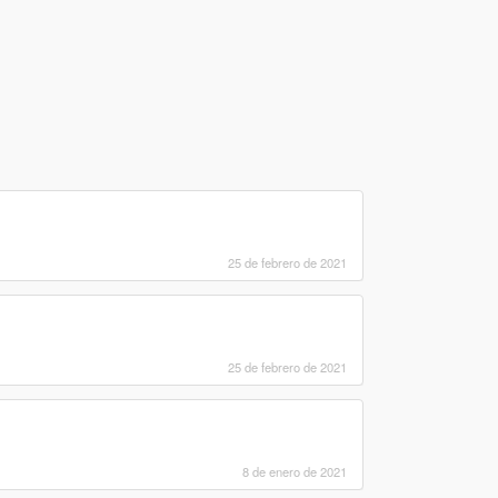
25 de febrero de 2021
25 de febrero de 2021
8 de enero de 2021