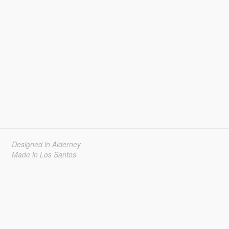
Designed in Alderney
Made in Los Santos