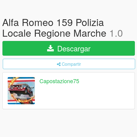
Alfa Romeo 159 Polizia
Locale Regione Marche
1.0
Descargar
Compartir
Capostazione75