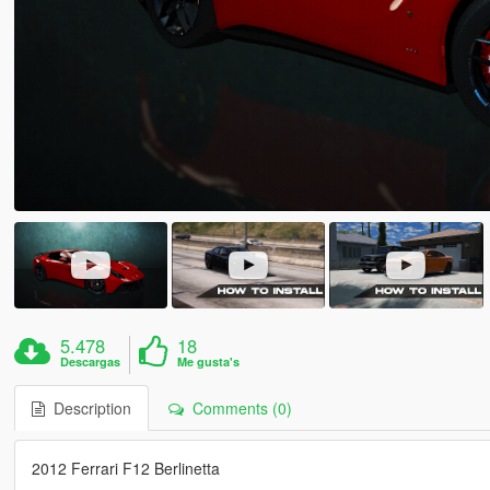
5.478
18
Descargas
Me gusta's
Description
Comments (0)
2012 Ferrari F12 Berlinetta