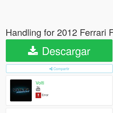
Handling for 2012 Ferrari 
Descargar
Compartir
Volti