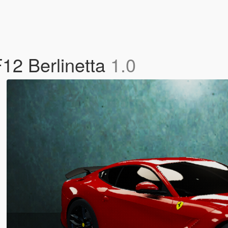
F12 Berlinetta
1.0