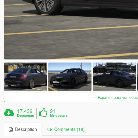
Expandir para ver todas
17.436
91
Descargas
Me gusta's
Description
Comments (18)