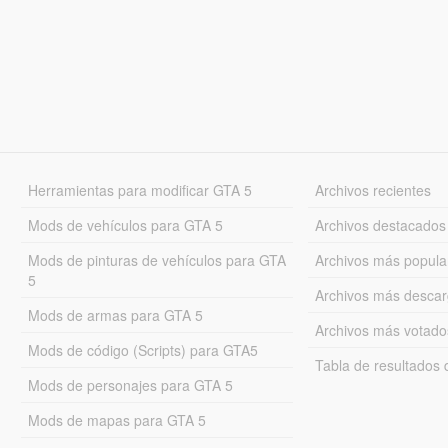
Herramientas para modificar GTA 5
Archivos recientes
Mods de vehículos para GTA 5
Archivos destacados
Mods de pinturas de vehículos para GTA
Archivos más popula
5
Archivos más desca
Mods de armas para GTA 5
Archivos más votado
Mods de código (Scripts) para GTA5
Tabla de resultado
Mods de personajes para GTA 5
Mods de mapas para GTA 5