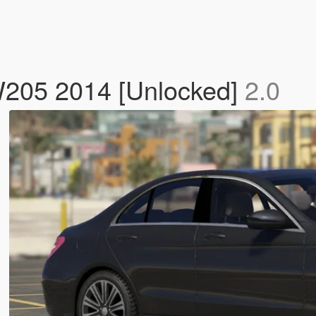
205 2014 [Unlocked]
2.0