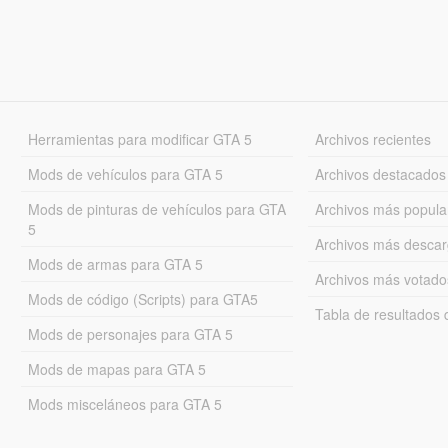
Herramientas para modificar GTA 5
Archivos recientes
Mods de vehículos para GTA 5
Archivos destacados
Mods de pinturas de vehículos para GTA
Archivos más popula
5
Archivos más desca
Mods de armas para GTA 5
Archivos más votado
Mods de código (Scripts) para GTA5
Tabla de resultado
Mods de personajes para GTA 5
Mods de mapas para GTA 5
Mods misceláneos para GTA 5