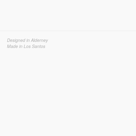
Designed in Alderney
Made in Los Santos