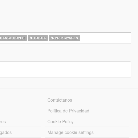
RANGE ROVER
TOYOTA
VOLKSWAGEN
Contáctanos
Política de Privacidad
res
Cookie Policy
rgados
Manage cookie settings