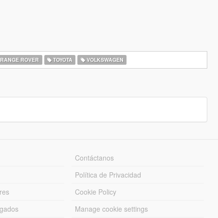
RANGE ROVER
TOYOTA
VOLKSWAGEN
Contáctanos
Política de Privacidad
res
Cookie Policy
rgados
Manage cookie settings