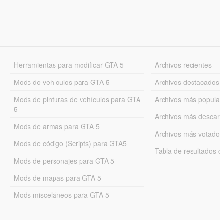
Herramientas para modificar GTA 5
Archivos recientes
Mods de vehículos para GTA 5
Archivos destacados
Mods de pinturas de vehículos para GTA
Archivos más popula
5
Archivos más desca
Mods de armas para GTA 5
Archivos más votado
Mods de código (Scripts) para GTA5
Tabla de resultado
Mods de personajes para GTA 5
Mods de mapas para GTA 5
Mods misceláneos para GTA 5