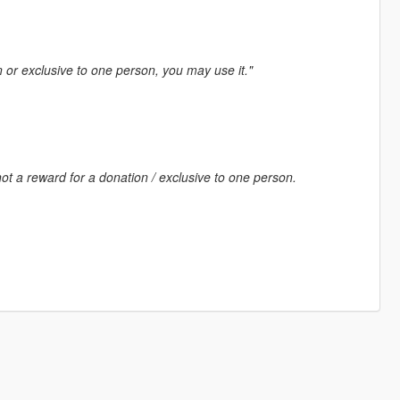
n or exclusive to one person, you may use it."
ot a reward for a donation / exclusive to one person.