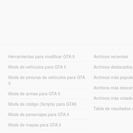
Herramientas para modificar GTA 5
Archivos recientes
Mods de vehículos para GTA 5
Archivos destacados
Mods de pinturas de vehículos para GTA
Archivos más popula
5
Archivos más desca
Mods de armas para GTA 5
Archivos más votado
Mods de código (Scripts) para GTA5
Tabla de resultado
Mods de personajes para GTA 5
Mods de mapas para GTA 5