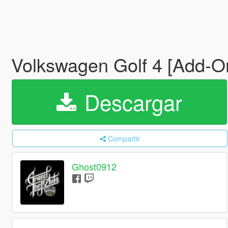
Volkswagen Golf 4 [Add-On
Descargar
Compartir
Ghost0912