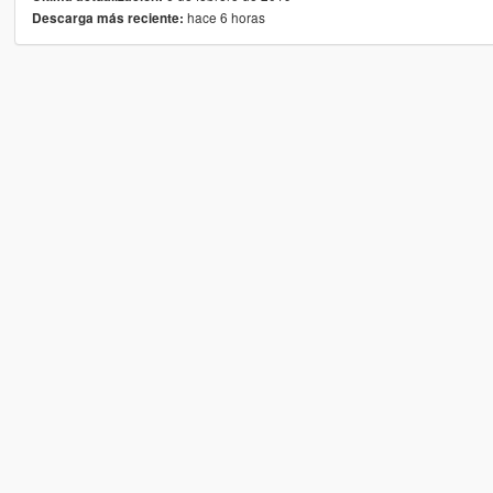
hace 6 horas
Descarga más reciente: