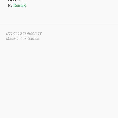
By
DomaX
Designed in Alderney
Made in Los Santos