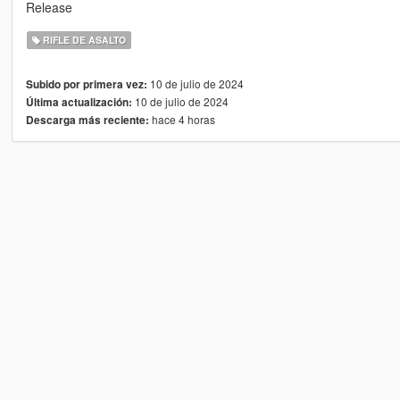
Release
RIFLE DE ASALTO
10 de julio de 2024
Subido por primera vez:
10 de julio de 2024
Última actualización:
hace 4 horas
Descarga más reciente: