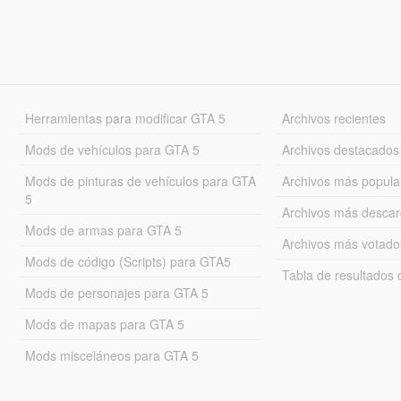
Herramientas para modificar GTA 5
Archivos recientes
Mods de vehículos para GTA 5
Archivos destacados
Mods de pinturas de vehículos para GTA
Archivos más popula
5
Archivos más desca
Mods de armas para GTA 5
Archivos más votado
Mods de código (Scripts) para GTA5
Tabla de resultado
Mods de personajes para GTA 5
Mods de mapas para GTA 5
Mods misceláneos para GTA 5