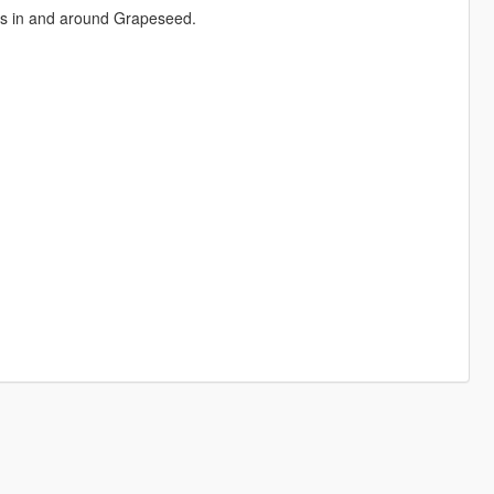
hts in and around Grapeseed.