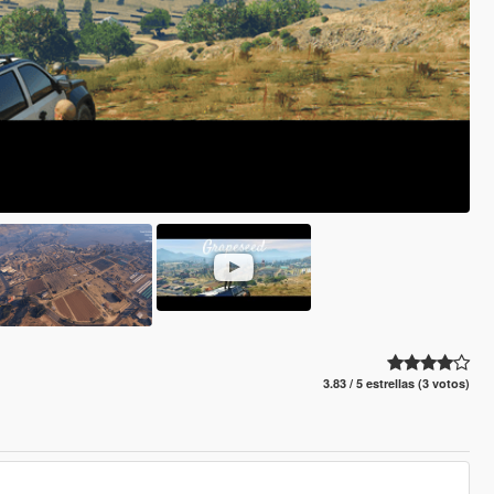
3.83 / 5 estrellas (3 votos)