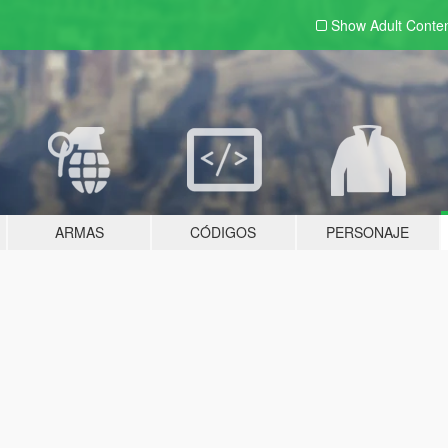
Show Adult
Conte
ARMAS
CÓDIGOS
PERSONAJE