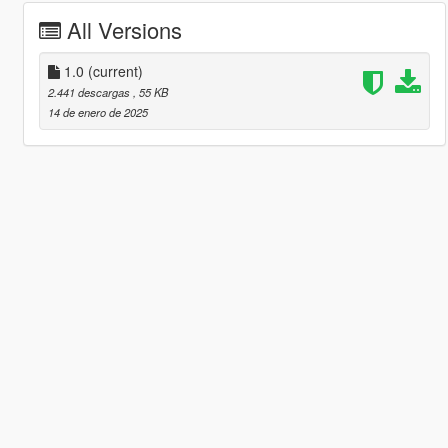
All Versions
1.0
(current)
2.441 descargas
, 55 KB
14 de enero de 2025