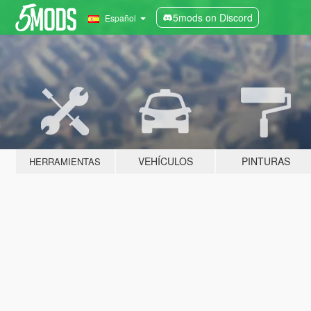
5mods on Discord
Español
VEHÍCULOS
PINTURAS
HERRAMIENTAS