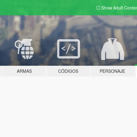
Show Adult
Conte
ARMAS
CÓDIGOS
PERSONAJE