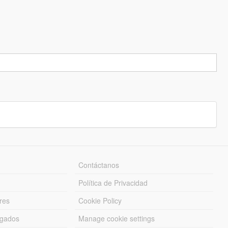
Contáctanos
Política de Privacidad
res
Cookie Policy
rgados
Manage cookie settings