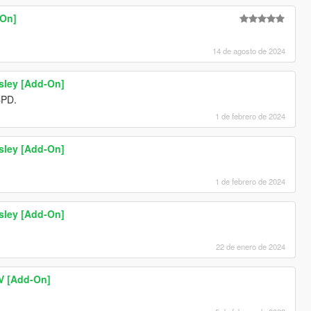
-On]
14 de agosto de 2024
sley [Add-On]
CPD.
1 de febrero de 2024
sley [Add-On]
1 de febrero de 2024
sley [Add-On]
22 de enero de 2024
V [Add-On]