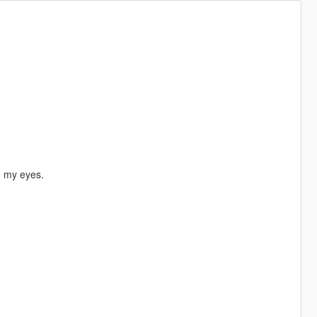
in my eyes.