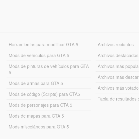
Herramientas para modificar GTA 5
Archivos recientes
Mods de vehículos para GTA 5
Archivos destacados
Mods de pinturas de vehículos para GTA
Archivos más popula
5
Archivos más desca
Mods de armas para GTA 5
Archivos más votado
Mods de código (Scripts) para GTA5
Tabla de resultado
Mods de personajes para GTA 5
Mods de mapas para GTA 5
Mods misceláneos para GTA 5