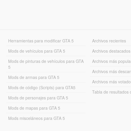
Herramientas para modificar GTA 5
Archivos recientes
Mods de vehículos para GTA 5
Archivos destacados
Mods de pinturas de vehículos para GTA
Archivos más popula
5
Archivos más desca
Mods de armas para GTA 5
Archivos más votado
Mods de código (Scripts) para GTA5
Tabla de resultado
Mods de personajes para GTA 5
Mods de mapas para GTA 5
Mods misceláneos para GTA 5