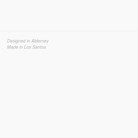
Designed in Alderney
Made in Los Santos