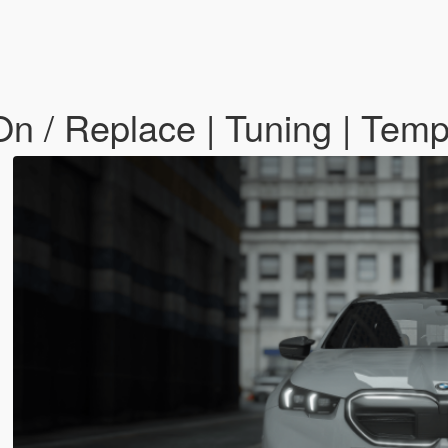
/ Replace | Tuning | Templ